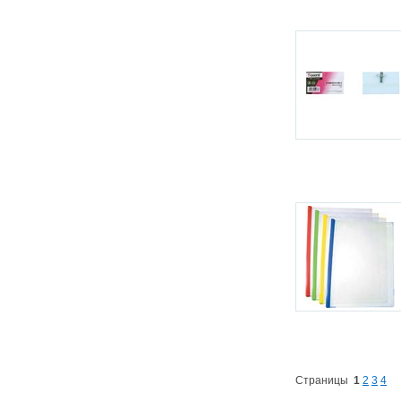
Страницы
1
2
3
4