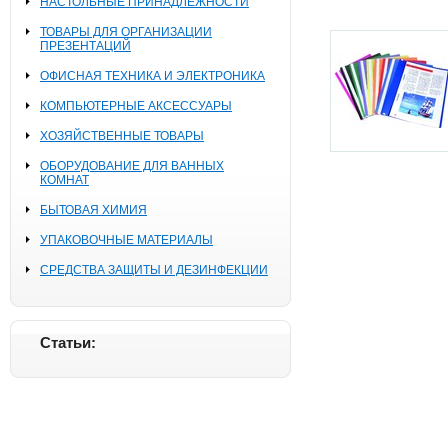
НАСТОЛЬНЫЕ ПРИНАДЛЕЖНОСТИ
ТОВАРЫ ДЛЯ ОРГАНИЗАЦИИ
ПРЕЗЕНТАЦИЙ
ОФИСНАЯ ТЕХНИКА И ЭЛЕКТРОНИКА
КОМПЬЮТЕРНЫЕ АКСЕССУАРЫ
ХОЗЯЙСТВЕННЫЕ ТОВАРЫ
ОБОРУДОВАНИЕ ДЛЯ ВАННЫХ
КОМНАТ
БЫТОВАЯ ХИМИЯ
УПАКОВОЧНЫЕ МАТЕРИАЛЫ
СРЕДСТВА ЗАЩИТЫ И ДЕЗИНФЕКЦИИ
Статьи: