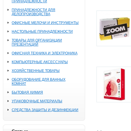
ПРИНАДЛЕЖНОСТИ
ПРИНАДЛЕЖНОСТИ ДЛЯ
ДЕЛОПРОИЗВОДСТВА
ОФИСНЫЕ МЕЛОЧИ И ИНСТРУМЕНТЫ
НАСТОЛЬНЫЕ ПРИНАДЛЕЖНОСТИ
ТОВАРЫ ДЛЯ ОРГАНИЗАЦИИ
ПРЕЗЕНТАЦИЙ
ОФИСНАЯ ТЕХНИКА И ЭЛЕКТРОНИКА
КОМПЬЮТЕРНЫЕ АКСЕССУАРЫ
ХОЗЯЙСТВЕННЫЕ ТОВАРЫ
ОБОРУДОВАНИЕ ДЛЯ ВАННЫХ
КОМНАТ
БЫТОВАЯ ХИМИЯ
УПАКОВОЧНЫЕ МАТЕРИАЛЫ
СРЕДСТВА ЗАЩИТЫ И ДЕЗИНФЕКЦИИ