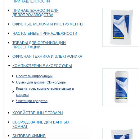
ПРИНАДЛЕЖНОСТИ
ПРИНАДЛЕЖНОСТИ ДЛЯ
ДЕЛОПРОИЗВОДСТВА
ОФИСНЫЕ МЕЛОЧИ И ИНСТРУМЕНТЫ
НАСТОЛЬНЫЕ ПРИНАДЛЕЖНОСТИ
ТОВАРЫ ДЛЯ ОРГАНИЗАЦИИ
ПРЕЗЕНТАЦИЙ
ОФИСНАЯ ТЕХНИКА И ЭЛЕКТРОНИКА
КОМПЬЮТЕРНЫЕ АКСЕССУАРЫ
Носители информации
Сумки для дисков, CD-холдеры
Клавиатуры, компьютерные мыши и
коврики
Чистящие средства
ХОЗЯЙСТВЕННЫЕ ТОВАРЫ
ОБОРУДОВАНИЕ ДЛЯ ВАННЫХ
КОМНАТ
БЫТОВАЯ ХИМИЯ