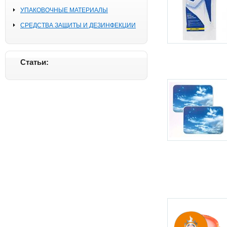
УПАКОВОЧНЫЕ МАТЕРИАЛЫ
СРЕДСТВА ЗАЩИТЫ И ДЕЗИНФЕКЦИИ
Статьи: