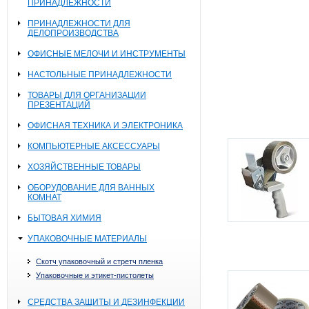
ПРИНАДЛЕЖНОСТИ
ПРИНАДЛЕЖНОСТИ ДЛЯ
ДЕЛОПРОИЗВОДСТВА
ОФИСНЫЕ МЕЛОЧИ И ИНСТРУМЕНТЫ
НАСТОЛЬНЫЕ ПРИНАДЛЕЖНОСТИ
ТОВАРЫ ДЛЯ ОРГАНИЗАЦИИ
ПРЕЗЕНТАЦИЙ
ОФИСНАЯ ТЕХНИКА И ЭЛЕКТРОНИКА
КОМПЬЮТЕРНЫЕ АКСЕССУАРЫ
ХОЗЯЙСТВЕННЫЕ ТОВАРЫ
ОБОРУДОВАНИЕ ДЛЯ ВАННЫХ
КОМНАТ
БЫТОВАЯ ХИМИЯ
УПАКОВОЧНЫЕ МАТЕРИАЛЫ
Скотч упаковочный и стретч пленка
Упаковочные и этикет-пистолеты
СРЕДСТВА ЗАЩИТЫ И ДЕЗИНФЕКЦИИ