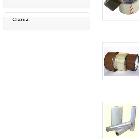
Статьи: