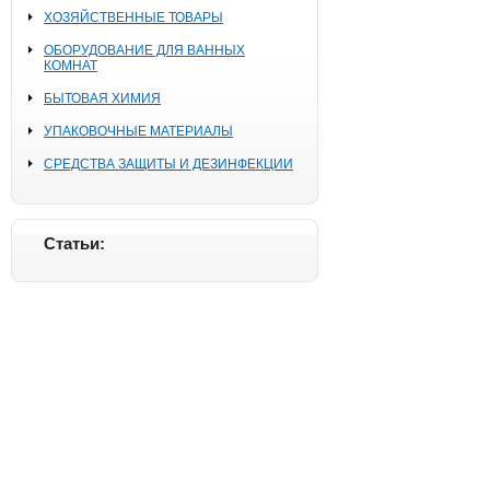
ХОЗЯЙСТВЕННЫЕ ТОВАРЫ
ОБОРУДОВАНИЕ ДЛЯ ВАННЫХ
КОМНАТ
БЫТОВАЯ ХИМИЯ
УПАКОВОЧНЫЕ МАТЕРИАЛЫ
СРЕДСТВА ЗАЩИТЫ И ДЕЗИНФЕКЦИИ
Статьи: