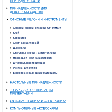
ПРИНАДЛЕЖНОСТИ
ПРИНАДЛЕЖНОСТИ ДЛЯ
ДЕЛОПРОИЗВОДСТВА
ОФИСНЫЕ МЕЛОЧИ И ИНСТРУМЕНТЫ
Скрепки, кнопки, биндеры для бумаги
Клей
Корректор
Скотч канцелярский
Дыроколы
Степлеры, скобы и антистеплеры
Ножницы и ножи канцелярские
Штемпельная продукция
Резинки для купюр
Банковские расходные материалы
НАСТОЛЬНЫЕ ПРИНАДЛЕЖНОСТИ
ТОВАРЫ ДЛЯ ОРГАНИЗАЦИИ
ПРЕЗЕНТАЦИЙ
ОФИСНАЯ ТЕХНИКА И ЭЛЕКТРОНИКА
КОМПЬЮТЕРНЫЕ АКСЕССУАРЫ