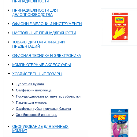
ПРИНАДЛЕЖНОСТИ
ПРИНАДЛЕЖНОСТИ ДЛЯ
ДЕЛОПРОИЗВОДСТВА
ОФИСНЫЕ МЕЛОЧИ И ИНСТРУМЕНТЫ
НАСТОЛЬНЫЕ ПРИНАДЛЕЖНОСТИ
ТОВАРЫ ДЛЯ ОРГАНИЗАЦИИ
ПРЕЗЕНТАЦИЙ
ОФИСНАЯ ТЕХНИКА И ЭЛЕКТРОНИКА
КОМПЬЮТЕРНЫЕ АКСЕССУАРЫ
ХОЗЯЙСТВЕННЫЕ ТОВАРЫ
Туалетная бумага
Салфетки и полотенца
Посуда одноразовая, пакеты, зубочистки
Пакеты для мусора
Салфетки, губки, перчатки, бахилы
Хозяйственный инвентарь
ОБОРУДОВАНИЕ ДЛЯ ВАННЫХ
КОМНАТ