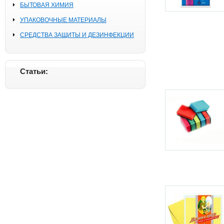
БЫТОВАЯ ХИМИЯ
УПАКОВОЧНЫЕ МАТЕРИАЛЫ
СРЕДСТВА ЗАЩИТЫ И ДЕЗИНФЕКЦИИ
Статьи: