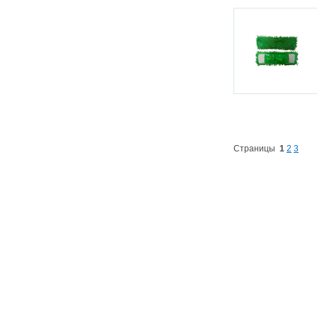
Страницы
1
2
3