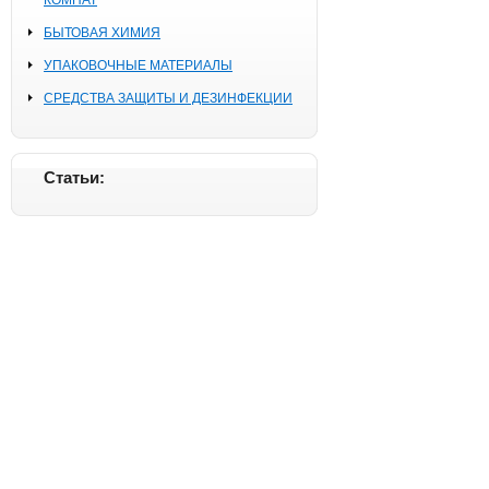
КОМНАТ
БЫТОВАЯ ХИМИЯ
УПАКОВОЧНЫЕ МАТЕРИАЛЫ
СРЕДСТВА ЗАЩИТЫ И ДЕЗИНФЕКЦИИ
Статьи: