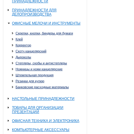
ПРИНАДЛЕЖНОСТИ
ПРИНАДЛЕЖНОСТИ ДЛЯ
ДЕЛОПРОИЗВОДСТВА
ОФИСНЫЕ МЕЛОЧИ И ИНСТРУМЕНТЫ
Скрепки, кнопки, биндеры для бумаги
Клей
Корректор
Скотч канцелярский
Дыроколы
Степлеры, скобы и антистеплеры
Ножницы и ножи канцелярские
Штемпельная продукция
Резинки для купюр
Банковские расходные материалы
НАСТОЛЬНЫЕ ПРИНАДЛЕЖНОСТИ
ТОВАРЫ ДЛЯ ОРГАНИЗАЦИИ
ПРЕЗЕНТАЦИЙ
ОФИСНАЯ ТЕХНИКА И ЭЛЕКТРОНИКА
КОМПЬЮТЕРНЫЕ АКСЕССУАРЫ