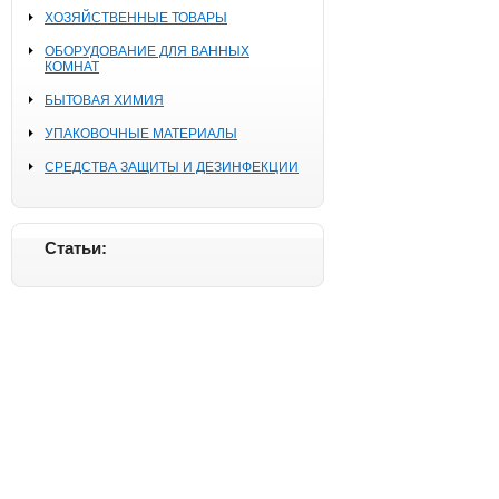
ХОЗЯЙСТВЕННЫЕ ТОВАРЫ
ОБОРУДОВАНИЕ ДЛЯ ВАННЫХ
КОМНАТ
БЫТОВАЯ ХИМИЯ
УПАКОВОЧНЫЕ МАТЕРИАЛЫ
СРЕДСТВА ЗАЩИТЫ И ДЕЗИНФЕКЦИИ
Статьи: