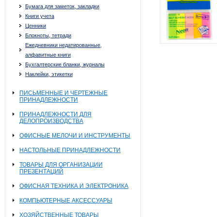
Бумага для заметок, закладки
Книги учета
Ценники
Блокноты, тетради
Ежедневники недатированные,
алфавитные книги
Бухгалтерские бланки, журналы
Наклейки, этикетки
ПИСЬМЕННЫЕ И ЧЕРТЕЖНЫЕ
ПРИНАДЛЕЖНОСТИ
ПРИНАДЛЕЖНОСТИ ДЛЯ
ДЕЛОПРОИЗВОДСТВА
ОФИСНЫЕ МЕЛОЧИ И ИНСТРУМЕНТЫ
НАСТОЛЬНЫЕ ПРИНАДЛЕЖНОСТИ
ТОВАРЫ ДЛЯ ОРГАНИЗАЦИИ
ПРЕЗЕНТАЦИЙ
ОФИСНАЯ ТЕХНИКА И ЭЛЕКТРОНИКА
КОМПЬЮТЕРНЫЕ АКСЕССУАРЫ
ХОЗЯЙСТВЕННЫЕ ТОВАРЫ