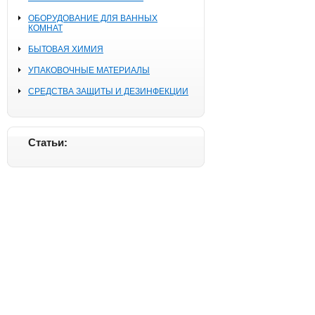
ОБОРУДОВАНИЕ ДЛЯ ВАННЫХ
КОМНАТ
БЫТОВАЯ ХИМИЯ
УПАКОВОЧНЫЕ МАТЕРИАЛЫ
СРЕДСТВА ЗАЩИТЫ И ДЕЗИНФЕКЦИИ
Статьи: