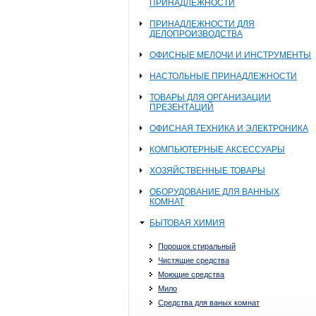
ПРИНАДЛЕЖНОСТИ
ПРИНАДЛЕЖНОСТИ ДЛЯ
ДЕЛОПРОИЗВОДСТВА
ОФИСНЫЕ МЕЛОЧИ И ИНСТРУМЕНТЫ
НАСТОЛЬНЫЕ ПРИНАДЛЕЖНОСТИ
ТОВАРЫ ДЛЯ ОРГАНИЗАЦИИ
ПРЕЗЕНТАЦИЙ
ОФИСНАЯ ТЕХНИКА И ЭЛЕКТРОНИКА
КОМПЬЮТЕРНЫЕ АКСЕССУАРЫ
ХОЗЯЙСТВЕННЫЕ ТОВАРЫ
ОБОРУДОВАНИЕ ДЛЯ ВАННЫХ
КОМНАТ
БЫТОВАЯ ХИМИЯ
Порошок стиральный
Чистящие средства
Моющие средства
Мило
Средства для ваных комнат