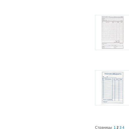
Страницы
1
2
3
4