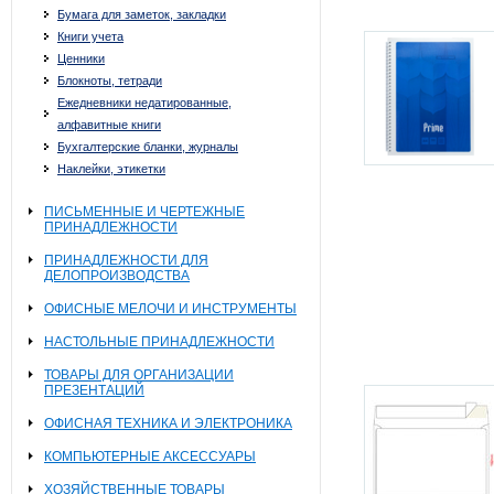
Бумага для заметок, закладки
Книги учета
Ценники
Блокноты, тетради
Ежедневники недатированные,
алфавитные книги
Бухгалтерские бланки, журналы
Наклейки, этикетки
ПИСЬМЕННЫЕ И ЧЕРТЕЖНЫЕ
ПРИНАДЛЕЖНОСТИ
ПРИНАДЛЕЖНОСТИ ДЛЯ
ДЕЛОПРОИЗВОДСТВА
ОФИСНЫЕ МЕЛОЧИ И ИНСТРУМЕНТЫ
НАСТОЛЬНЫЕ ПРИНАДЛЕЖНОСТИ
ТОВАРЫ ДЛЯ ОРГАНИЗАЦИИ
ПРЕЗЕНТАЦИЙ
ОФИСНАЯ ТЕХНИКА И ЭЛЕКТРОНИКА
КОМПЬЮТЕРНЫЕ АКСЕССУАРЫ
ХОЗЯЙСТВЕННЫЕ ТОВАРЫ