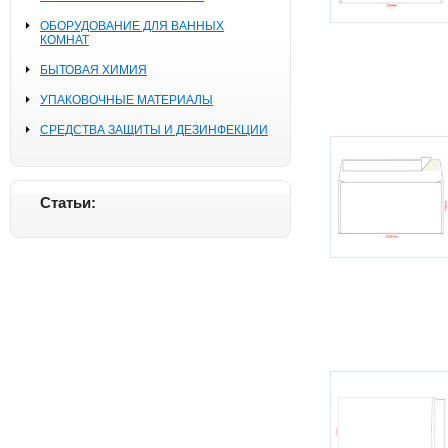
ОБОРУДОВАНИЕ ДЛЯ ВАННЫХ
КОМНАТ
БЫТОВАЯ ХИМИЯ
УПАКОВОЧНЫЕ МАТЕРИАЛЫ
СРЕДСТВА ЗАЩИТЫ И ДЕЗИНФЕКЦИИ
Статьи: